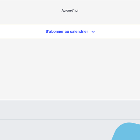
Aujourd’hui
S’abonner au calendrier