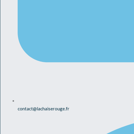
contact@lachaiserouge.fr