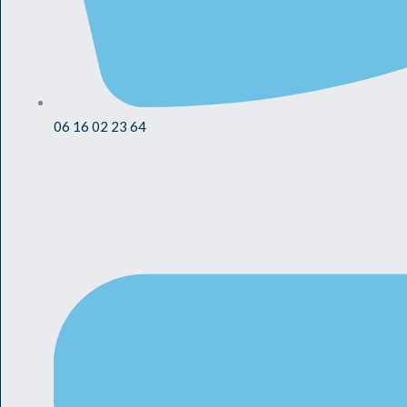
06 16 02 23 64