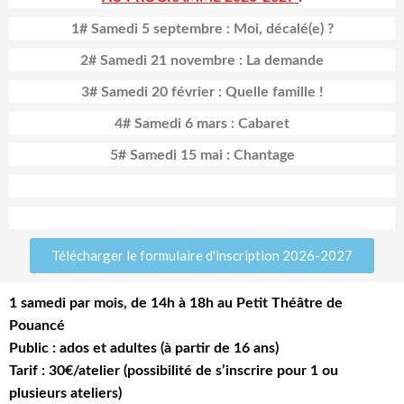
1# Samedi 5 septembre : Moi, décalé(e) ?
2# Samedi 21 novembre : La demande
3# Samedi 20 février : Quelle famille !
4# Samedi 6 mars : Cabaret
5# Samedi 15 mai : Chantage
Télécharger le formulaire d'inscription 2026-2027
1 samedi par mois, de 14h à 18h au Petit Théâtre de
Pouancé
Public : ados et adultes (à partir de 16 ans)
Tarif : 30€/atelier (possibilité de s’inscrire pour 1 ou
plusieurs ateliers)