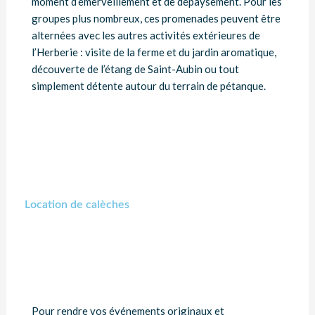
moment d’émerveillement et de dépaysement. Pour les
groupes plus nombreux, ces promenades peuvent être
alternées avec les autres activités extérieures de
l’Herberie : visite de la ferme et du jardin aromatique,
découverte de l’étang de Saint-Aubin ou tout
simplement détente autour du terrain de pétanque.
Location de calèches
Pour rendre vos événements originaux et