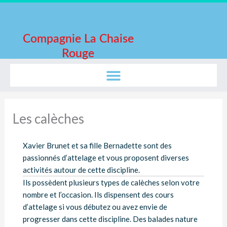
Aller
au
contenu
Compagnie La Chaise
Rouge
Les calèches
Xavier Brunet et sa fille Bernadette sont des
passionnés d’attelage et vous proposent diverses
activités autour de cette discipline.
Ils possèdent plusieurs types de calèches selon votre
nombre et l’occasion. Ils dispensent des cours
d’attelage si vous débutez ou avez envie de
progresser dans cette discipline. Des balades nature