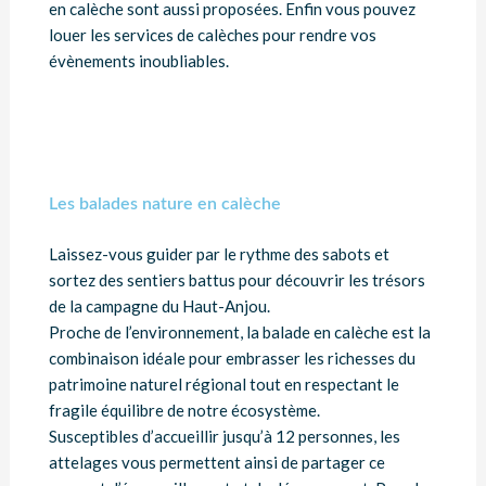
en calèche sont aussi proposées. Enfin vous pouvez
louer les services de calèches pour rendre vos
évènements inoubliables.
Les balades nature en calèche
Laissez-vous guider par le rythme des sabots et
sortez des sentiers battus pour découvrir les trésors
de la campagne du Haut-Anjou.
Proche de l’environnement, la balade en calèche est la
combinaison idéale pour embrasser les richesses du
patrimoine naturel régional tout en respectant le
fragile équilibre de notre écosystème.
Susceptibles d’accueillir jusqu’à 12 personnes, les
attelages vous permettent ainsi de partager ce