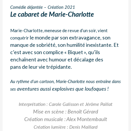
Comédie déjantée – Création 2021
Le cabaret de Marie-Charlotte
Marie-Charlotte, meneuse de revue d’un soir, vient
le monde par son extravagance, son
conquérir
manque de sobriété,
son humilité inexistante. Et
c’est avec son complice « Biquet »,
qu’ils
enchaînent avec humour et décalage des
pans
de leur vie trépidante.
Au rythme d’un cartoon, Marie-Charlotte nous entraîne dans
aventures aussi explosives que loufoques !
ses
Interprétation : Carole Galisson et Jérôme Paillat
Mise en scène : Benoît Gérard
Création musicale : Alex Montembault
Création lumière : Denis Maillard