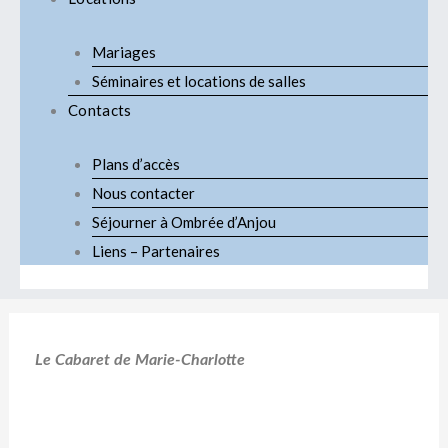
Mariages
Séminaires et locations de salles
Contacts
Plans d’accès
Nous contacter
Séjourner à Ombrée d’Anjou
Liens – Partenaires
L
e Cabaret de Marie-Charlotte