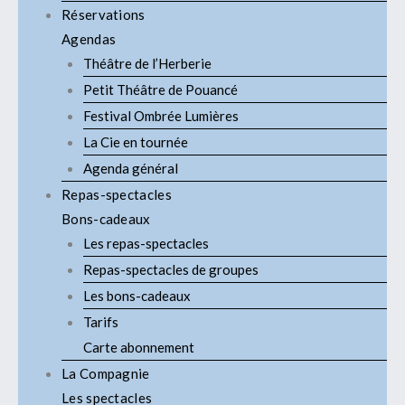
Réservations
Agendas
Théâtre de l’Herberie
Petit Théâtre de Pouancé
Festival Ombrée Lumières
La Cie en tournée
Agenda général
Repas-spectacles
Bons-cadeaux
Les repas-spectacles
Repas-spectacles de groupes
Les bons-cadeaux
Tarifs
Carte abonnement
La Compagnie
Les spectacles