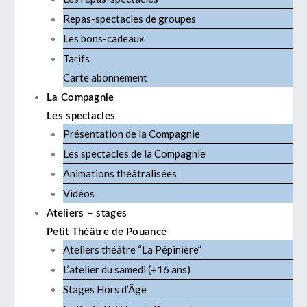
Repas-spectacles de groupes
Les bons-cadeaux
Tarifs
Carte abonnement
La Compagnie
Les spectacles
Présentation de la Compagnie
Les spectacles de la Compagnie
Animations théâtralisées
Vidéos
Ateliers – stages
Petit Théâtre de Pouancé
Ateliers théâtre “La Pépinière”
L’atelier du samedi (+16 ans)
Stages Hors d’Âge