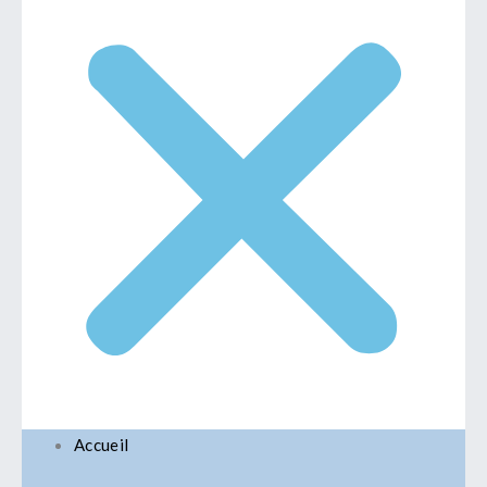
Accueil