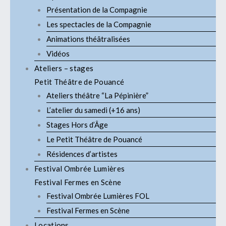
Présentation de la Compagnie
Les spectacles de la Compagnie
Animations théâtralisées
Vidéos
Ateliers – stages
Petit Théâtre de Pouancé
Ateliers théâtre “La Pépinière”
L’atelier du samedi (+16 ans)
Stages Hors d’Âge
Le Petit Théâtre de Pouancé
Résidences d’artistes
Festival Ombrée Lumières
Festival Fermes en Scène
Festival Ombrée Lumières FOL
Festival Fermes en Scène
Locations