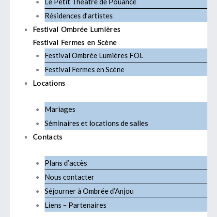
Le Petit Théâtre de Pouancé
Résidences d’artistes
Festival Ombrée Lumières
Festival Fermes en Scène
Festival Ombrée Lumières FOL
Festival Fermes en Scène
Locations
Mariages
Séminaires et locations de salles
Contacts
Plans d’accès
Nous contacter
Séjourner à Ombrée d’Anjou
Liens – Partenaires