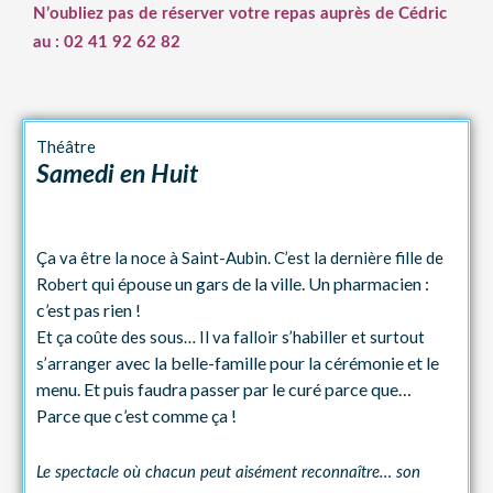
N’oubliez pas de réserver votre repas auprès de Cédric
au : 02 41 92 62 82
Théâtre
Samedi en Huit
Ça va être la noce à Saint-Aubin. C’est la dernière fille de
qui épouse un gars de la ville. Un pharmacien :
Robert
c’est pas rien !
Et ça coûte des sous… Il va falloir s’habiller et surtout
avec la belle-famille pour la cérémonie et le
s’arranger
menu. Et puis faudra
passer par le curé parce que…
Parce que c’est comme ça !
L
e spectacle où chacun peut aisément reconnaître… son