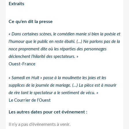
Extraits
Ce qu'en dit la presse
« Dans certaines scènes, le comédien manie si bien la poésie et
l’humour que le public en reste ébahi. (…) Ne parlons pas de la
noce proprement dite où les réparties des personnages
déclenchent l’hilarité des spectateurs. »
Ouest-France
« Samedi en Huit » passe à la moulinette les joies et les
supplices de la journée de mariage. (…) La pièce est à mourir
de rire tant le spectateur a le sentiment de vécu. »
Le Courrier de l’Ouest
Les autres dates pour cet événement :
Il n’y a pas d’évènements à venir.