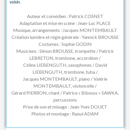
voisin.
Auteur et comédien : Patrick COSNET
Adaptation et mise en scène : Jean-Luc PLACE
Musique, arrangements : Jacques MONTEMBAULT
Création lumière et régie générale : Yannick BROUSSE
Costumes : Sophie GODIN
Musiciens : Simon BROUSSE, trompette / Patrick
LEBRETON, trombone, accordéon /
Céline LIEBENGUTH, saxophones / David
LIEBENGUTH, trombone, tuba /
Jacques MONTEMBAULT, piano / Valérie
MONTEMBAULT, violoncelle /
Gérard PIERRON, chant / Patrice « Bibouss » SAWKA,
percussions
Prise de son et mixage : Jean-Yves DOUET
Photos et montage : Raoul ADAM