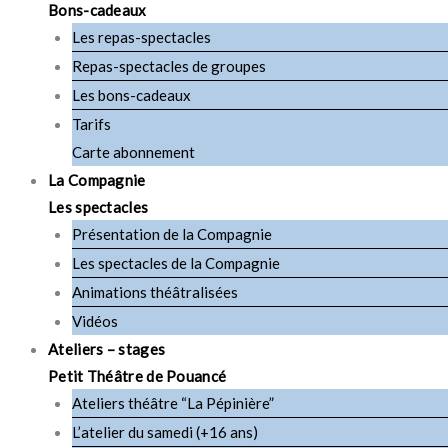
Bons-cadeaux
Les repas-spectacles
Repas-spectacles de groupes
Les bons-cadeaux
Tarifs
Carte abonnement
La Compagnie
Les spectacles
Présentation de la Compagnie
Les spectacles de la Compagnie
Animations théâtralisées
Vidéos
Ateliers – stages
Petit Théâtre de Pouancé
Ateliers théâtre “La Pépinière”
L’atelier du samedi (+16 ans)