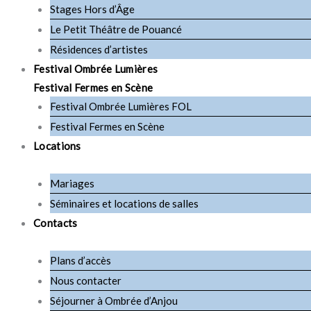
Stages Hors d’Âge
Le Petit Théâtre de Pouancé
Résidences d’artistes
Festival Ombrée Lumières
Festival Fermes en Scène
Festival Ombrée Lumières FOL
Festival Fermes en Scène
Locations
Mariages
Séminaires et locations de salles
Contacts
Plans d’accès
Nous contacter
Séjourner à Ombrée d’Anjou