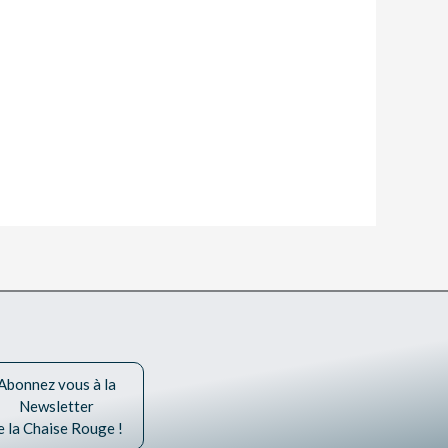
Abonnez vous à la
Newsletter
e la Chaise Rouge !