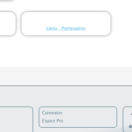
Liens - Partenaires
Connexion
Espace Pro
d