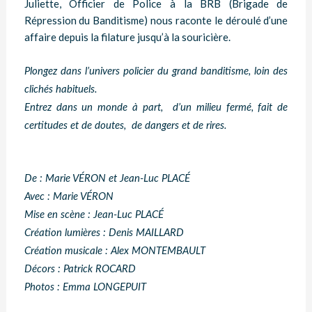
Juliette, Officier de Police à la BRB (Brigade de
Répression du Banditisme) nous raconte le déroulé d’une
affaire depuis la filature jusqu’à la souricière.
Plongez dans l’univers policier du grand banditisme, loin des
clichés habituels.
Entrez dans un monde à part, d’un milieu fermé, fait de
certitudes et de doutes, de dangers et de rires.
De : Marie VÉRON et Jean-Luc PLACÉ
Avec : Marie VÉRON
Mise en scène : Jean-Luc PLACÉ
Création lumières : Denis MAILLARD
Création musicale : Alex MONTEMBAULT
Décors : Patrick ROCARD
Photos : Emma LONGEPUIT