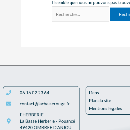
Il semble que nous ne pouvons pas trouv
06 16 02 23 64
Liens
Plan du site
contact@lachaiserouge.fr
Mentions légales
L'HERBERIE
La Basse Herberie - Pouancé
49420 OMBREE D'ANJOU