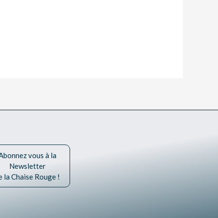
Abonnez vous à la
Newsletter
e la Chaise Rouge !