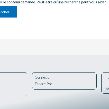
er le contenu demandé. Peut-être qu’une recherche peut vous aider.
Connexion
Espace Pro
d