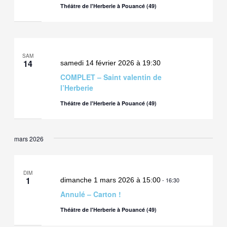
Théâtre de l'Herberie à Pouancé (49)
SAM
14
samedi 14 février 2026 à 19:30
COMPLET – Saint valentin de
l’Herberie
Théâtre de l'Herberie à Pouancé (49)
mars 2026
DIM
1
dimanche 1 mars 2026 à 15:00
-
16:30
Annulé – Carton !
Théâtre de l'Herberie à Pouancé (49)