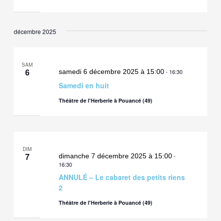
décembre 2025
SAM
6
samedi 6 décembre 2025 à 15:00
-
16:30
Samedi en huit
Théâtre de l'Herberie à Pouancé (49)
DIM
7
dimanche 7 décembre 2025 à 15:00
-
16:30
ANNULÉ – Le cabaret des petits riens
2
Théâtre de l'Herberie à Pouancé (49)