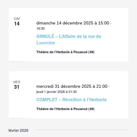
DIM
14
dimanche 14 décembre 2025 à 15:00
-
16:30
ANNULÉ – L’Affaire de la rue de
Lourcine
Théâtre de l'Herberie à Pouancé (49)
MER
31
mercredi 31 décembre 2025 à 21:00
-
jeudi 1 janvier 2026 à 01:30
COMPLET – Réveillon à l’Herberie
Théâtre de l'Herberie à Pouancé (49)
février 2026