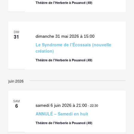
Théâtre de l'Herberie à Pouancé (49)
DIM
31
dimanche 31 mai 2026 à 15:00
Le Syndrome de l’Écossais (nouvelle
création)
Théâtre de l'Herberie à Pouancé (49)
juin 2026
SAM
6
samedi 6 juin 2026 à 21:00
-
22:30
ANNULÉ – Samedi en huit
Théâtre de l'Herberie à Pouancé (49)