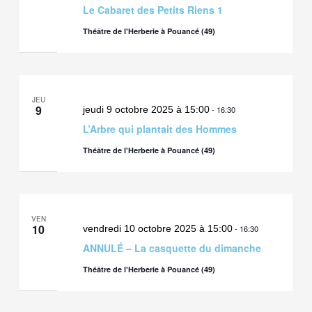
Le Cabaret des Petits Riens 1
Théâtre de l'Herberie à Pouancé (49)
JEU
9
jeudi 9 octobre 2025 à 15:00
-
16:30
L’Arbre qui plantait des Hommes
Théâtre de l'Herberie à Pouancé (49)
VEN
10
vendredi 10 octobre 2025 à 15:00
-
16:30
ANNULÉ – La casquette du dimanche
Théâtre de l'Herberie à Pouancé (49)