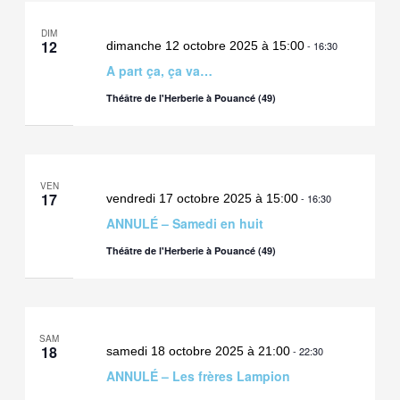
DIM
12
dimanche 12 octobre 2025 à 15:00
-
16:30
A part ça, ça va…
Théâtre de l'Herberie à Pouancé (49)
VEN
17
vendredi 17 octobre 2025 à 15:00
-
16:30
ANNULÉ – Samedi en huit
Théâtre de l'Herberie à Pouancé (49)
SAM
18
samedi 18 octobre 2025 à 21:00
-
22:30
ANNULÉ – Les frères Lampion