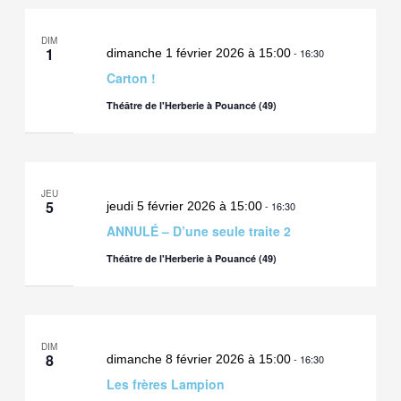
DIM
1
dimanche 1 février 2026 à 15:00
-
16:30
Carton !
Théâtre de l'Herberie à Pouancé (49)
JEU
5
jeudi 5 février 2026 à 15:00
-
16:30
ANNULÉ – D’une seule traite 2
Théâtre de l'Herberie à Pouancé (49)
DIM
8
dimanche 8 février 2026 à 15:00
-
16:30
Les frères Lampion