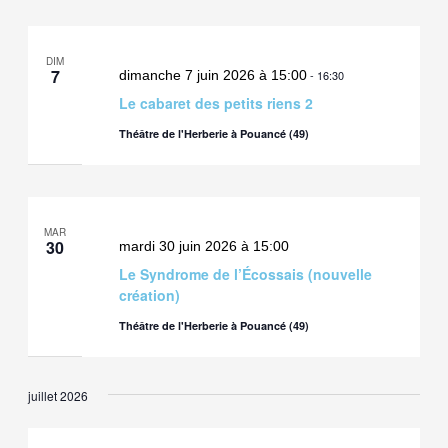
DIM
7
dimanche 7 juin 2026 à 15:00
-
16:30
Le cabaret des petits riens 2
Théâtre de l'Herberie à Pouancé (49)
MAR
30
mardi 30 juin 2026 à 15:00
Le Syndrome de l’Écossais (nouvelle
création)
Théâtre de l'Herberie à Pouancé (49)
juillet 2026