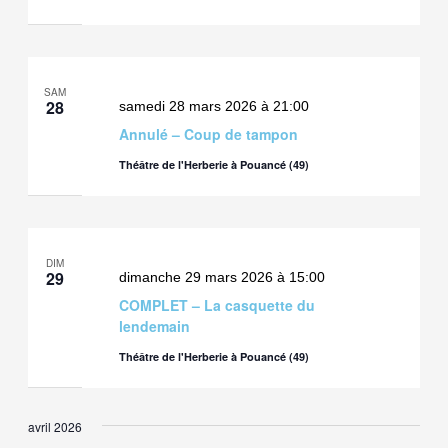
SAM
28
samedi 28 mars 2026 à 21:00
Annulé – Coup de tampon
Théâtre de l'Herberie à Pouancé (49)
DIM
29
dimanche 29 mars 2026 à 15:00
COMPLET – La casquette du
lendemain
Théâtre de l'Herberie à Pouancé (49)
avril 2026