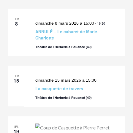
DIM
8
dimanche 8 mars 2026 à 15:00
-
16:30
ANNULÉ – Le cabaret de Marie-
Charlotte
Théâtre de l'Herberie à Pouancé (49)
DIM
15
dimanche 15 mars 2026 à 15:00
La casquette de travers
Théâtre de l'Herberie à Pouancé (49)
JEU
19