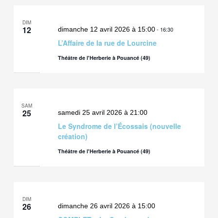
DIM
12
dimanche 12 avril 2026 à 15:00
-
16:30
L’Affaire de la rue de Lourcine
Théâtre de l'Herberie à Pouancé (49)
SAM
25
samedi 25 avril 2026 à 21:00
Le Syndrome de l’Écossais (nouvelle
création)
Théâtre de l'Herberie à Pouancé (49)
DIM
26
dimanche 26 avril 2026 à 15:00