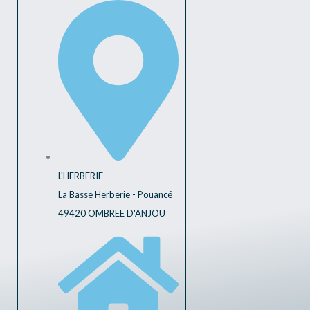
L'HERBERIE
La Basse Herberie - Pouancé
49420 OMBREE D'ANJOU