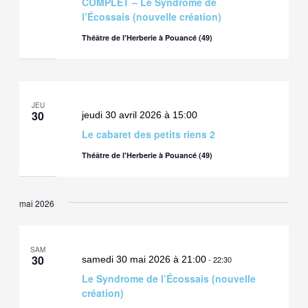
COMPLET – Le Syndrome de
l’Écossais (nouvelle création)
Théâtre de l'Herberie à Pouancé (49)
JEU
30
jeudi 30 avril 2026 à 15:00
Le cabaret des petits riens 2
Théâtre de l'Herberie à Pouancé (49)
mai 2026
SAM
30
samedi 30 mai 2026 à 21:00
-
22:30
Le Syndrome de l’Écossais (nouvelle
création)