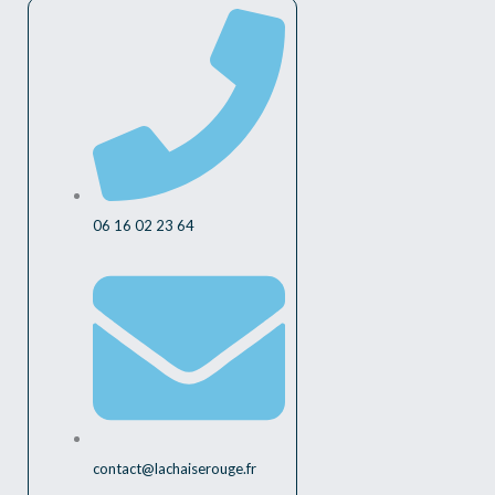
06 16 02 23 64
contact@lachaiserouge.fr