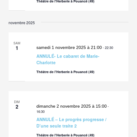
Théâtre de l'Herberie à Pouancé (49)
novembre 2025
SAM
1
samedi 1 novembre 2025 à 21:00
-
22:30
ANNULÉ- Le cabaret de Marie-
Charlotte
Théâtre de l'Herberie à Pouancé (49)
DIM
2
dimanche 2 novembre 2025 à 15:00
-
16:30
ANNULÉ – Le progrès progresse /
D’une seule traite 2
Théâtre de l'Herberie à Pouancé (49)